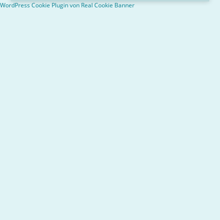
WordPress Cookie Plugin von Real Cookie Banner