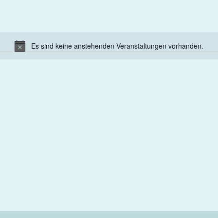
Es sind keine anstehenden Veranstaltungen vorhanden.
Hinweis