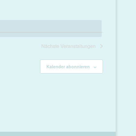
Nächste
Veranstaltungen
Kalender abonnieren