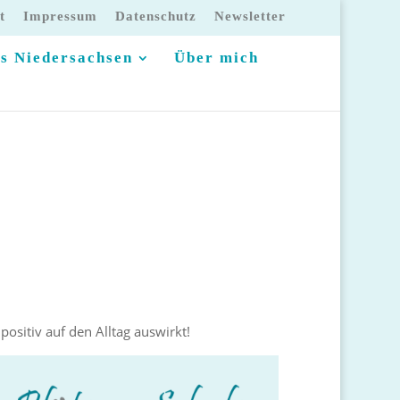
t
Impressum
Datenschutz
Newsletter
s Niedersachsen
Über mich
sitiv auf den Alltag auswirkt!