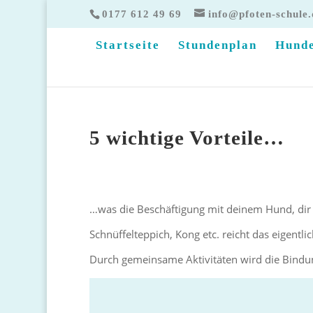
0177 612 49 69
info@pfoten-schule.
Startseite
Stundenplan
Hunde
5 wichtige Vorteile…
…was die Beschäftigung mit deinem Hund, dir 
Schnüffelteppich, Kong etc. reicht das eigentlic
Durch gemeinsame Aktivitäten wird die Bindung